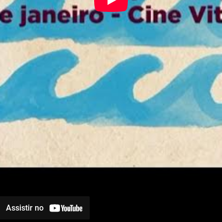
Assistir no