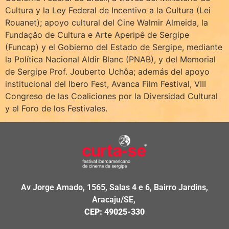
Cultura y la Ley Federal de Incentivo a la Cultura (Lei
Rouanet); apoyo cultural del Cine Walmir Almeida, la
Fundação de Cultura e Arte Aperipê de Sergipe
(Funcap) y el Gobierno del Estado de Sergipe, mediante
la Política Nacional Aldir Blanc (PNAB), y del Memorial
de Sergipe Prof. Jouberto Uchôa; además del apoyo
institucional del Ibero Fest, Avanca Film Festival, VIII
Congreso de las Coaliciones por la Diversidad Cultural
y el Foro de los Festivales.
Av Jorge Amado, 1565, Salas 4 e 6, Bairro Jardins,
Aracaju/SE,
CEP: 49025-330