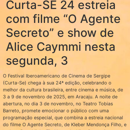
Curta-SE 24 estreia
com filme “O Agente
Secreto” e show de
Alice Caymmi nesta
segunda, 3
O Festival Iberoamericano de Cinema de Sergipe
(Curta-Se) chega à sua 24ª edição, celebrando o
melhor da cultura brasileira, entre cinema e música, de
3 a 9 de novembro de 2025, em Aracaju. A noite de
abertura, no dia 3 de novembro, no Teatro Tobias
Barreto, promete emocionar o público com uma
programação especial, que combina a estreia nacional
do filme O Agente Secreto, de Kleber Mendonça Filho, e